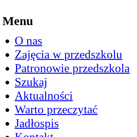
Menu
O nas
Zajęcia w przedszkolu
Patronowie przedszkola
Szukaj
Aktualności
Warto przeczytać
Jadłospis
Kontakt