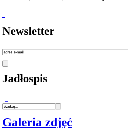
Newsletter
Jadłospis
Galeria zdjęć