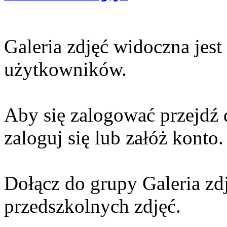
Galeria zdjęć widoczna jes
użytkowników.
Aby się zalogować przejdź 
zaloguj się lub załóż konto.
Dołącz do grupy Galeria zdj
przedszkolnych zdjęć.