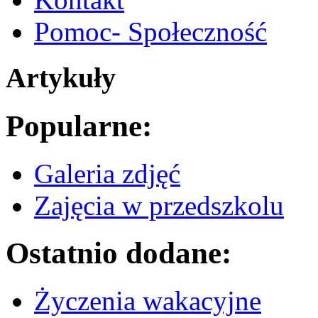
Pomoc- Społeczność
Artykuły
Popularne:
Galeria zdjęć
Zajęcia w przedszkolu
Ostatnio dodane:
Życzenia wakacyjne