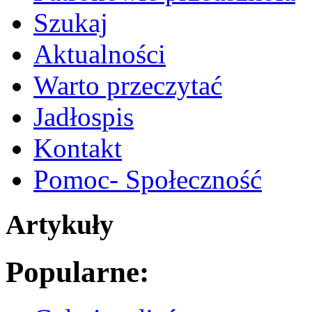
Szukaj
Aktualności
Warto przeczytać
Jadłospis
Kontakt
Pomoc- Społeczność
Artykuły
Popularne: