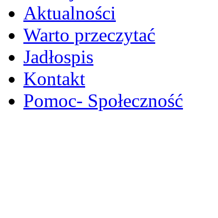
Aktualności
Warto przeczytać
Jadłospis
Kontakt
Pomoc- Społeczność