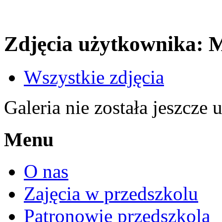
Zdjęcia użytkownika: 
Wszystkie zdjęcia
Galeria nie została jeszcze 
Menu
O nas
Zajęcia w przedszkolu
Patronowie przedszkola