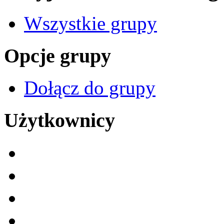
Wszystkie grupy
Opcje grupy
Dołącz do grupy
Użytkownicy