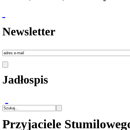
Newsletter
Jadłospis
Przyjaciele Stumiloweg