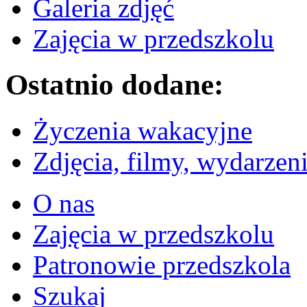
Galeria zdjęć
Zajęcia w przedszkolu
Ostatnio dodane:
Życzenia wakacyjne
Zdjęcia, filmy, wydarzen
O nas
Zajęcia w przedszkolu
Patronowie przedszkola
Szukaj