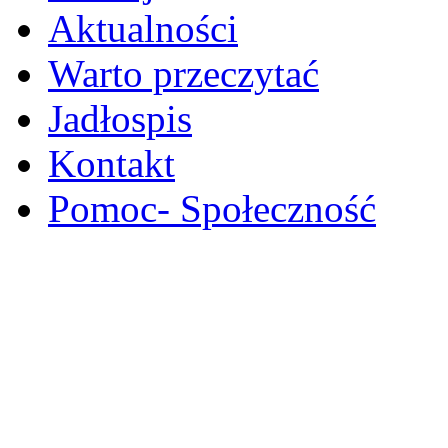
Aktualności
Warto przeczytać
Jadłospis
Kontakt
Pomoc- Społeczność