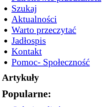
Szukaj
Aktualności
Warto przeczytać
Jadłospis
Kontakt
Pomoc- Społeczność
Artykuły
Popularne: