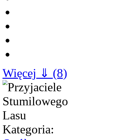
Więcej ⇓ (8)
Kategoria: