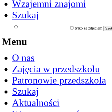
Wzajemni znajomi
Szukaj
tylko ze zdjęciem
Menu
O nas
Zajęcia w przedszkolu
Patronowie przedszkola
Szukaj
Aktualności