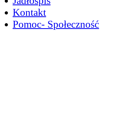
Jadłospis
Kontakt
Pomoc- Społeczność