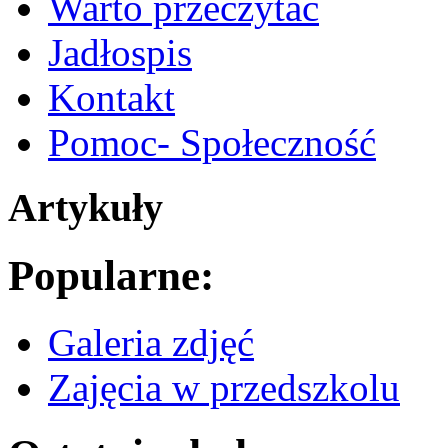
Warto przeczytać
Jadłospis
Kontakt
Pomoc- Społeczność
Artykuły
Popularne:
Galeria zdjęć
Zajęcia w przedszkolu