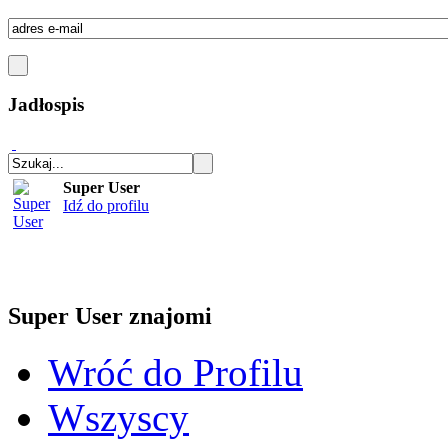
Jadłospis
Super User
Idź do profilu
Super User znajomi
Wróć do Profilu
Wszyscy